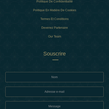
Politique De Confidentialité
Politique En Matière De Cookies
Termes Et Conditions
Devenez Partenaire
Our Team
Souscrire