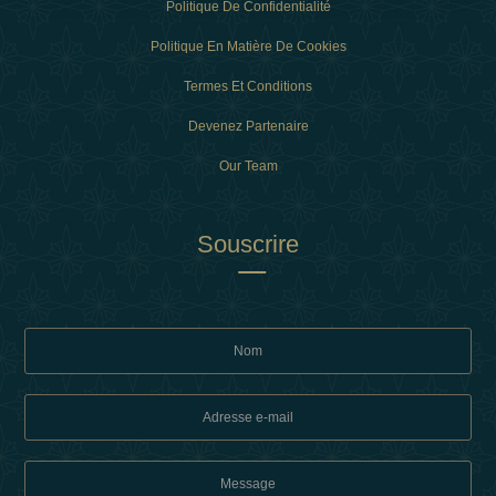
Politique De Confidentialité
Politique En Matière De Cookies
Termes Et Conditions
Devenez Partenaire
Our Team
Souscrire