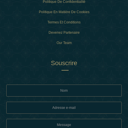
Politique De Confidentialité
Politique En Matière De Cookies
Termes Et Conditions
Devenez Partenaire
Our Team
Souscrire