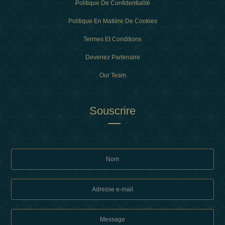
Politique De Confidentialité
Politique En Matière De Cookies
Termes Et Conditions
Devenez Partenaire
Our Team
Souscrire