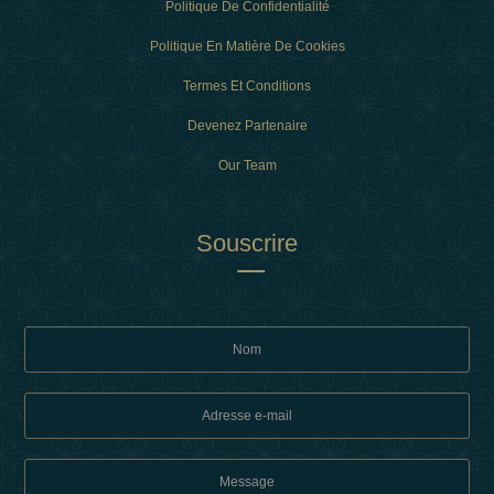
Politique De Confidentialité
Politique En Matière De Cookies
Termes Et Conditions
Devenez Partenaire
Our Team
Souscrire