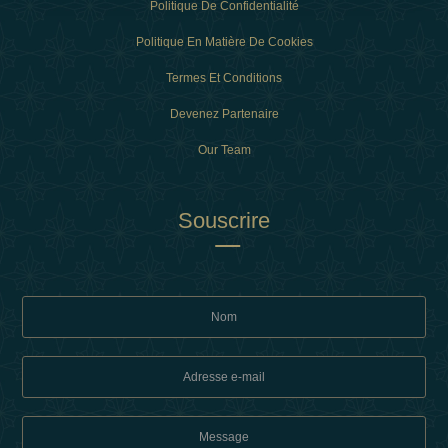
Politique De Confidentialité
Politique En Matière De Cookies
Termes Et Conditions
Devenez Partenaire
Our Team
Souscrire