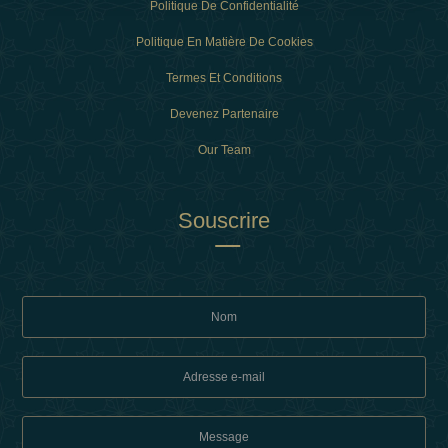
Politique De Confidentialité
Politique En Matière De Cookies
Termes Et Conditions
Devenez Partenaire
Our Team
Souscrire