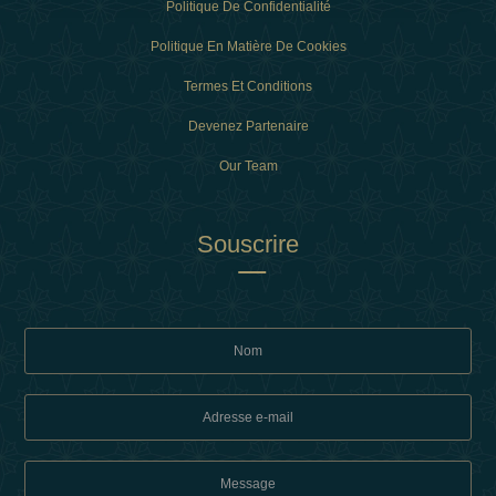
Politique De Confidentialité
Politique En Matière De Cookies
Termes Et Conditions
Devenez Partenaire
Our Team
Souscrire