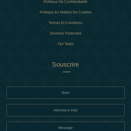
Politique De Confidentialité
Politique En Matière De Cookies
Termes Et Conditions
Devenez Partenaire
Our Team
Souscrire