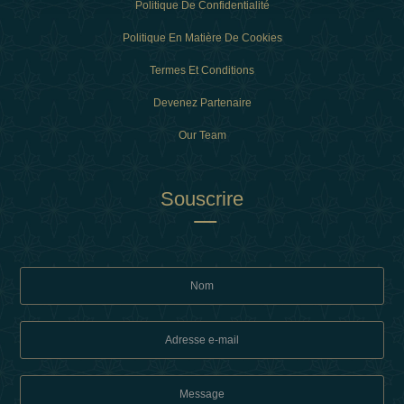
Politique De Confidentialité
Politique En Matière De Cookies
Termes Et Conditions
Devenez Partenaire
Our Team
Souscrire