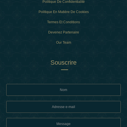
Politique De Confidentialité
Politique En Matière De Cookies
Termes Et Conditions
Devenez Partenaire
Our Team
Souscrire