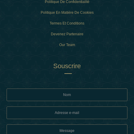
Politique De Confidentialité
Politique En Matière De Cookies
Termes Et Conditions
Devenez Partenaire
Our Team
Souscrire