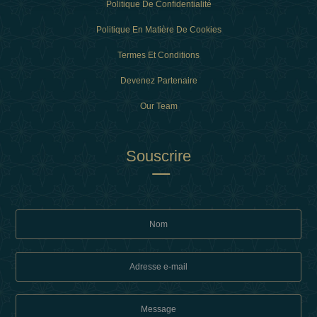
Politique De Confidentialité
Politique En Matière De Cookies
Termes Et Conditions
Devenez Partenaire
Our Team
Souscrire