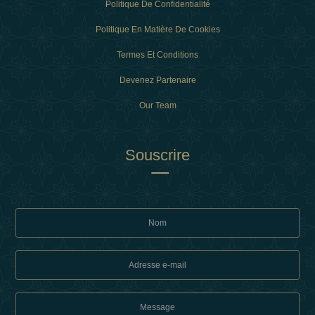
Politique De Confidentialité
Politique En Matière De Cookies
Termes Et Conditions
Devenez Partenaire
Our Team
Souscrire