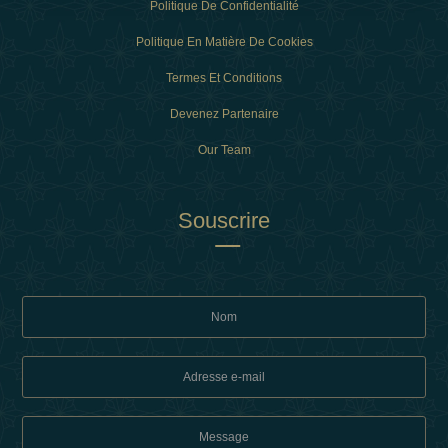
Politique De Confidentialité
Politique En Matière De Cookies
Termes Et Conditions
Devenez Partenaire
Our Team
Souscrire