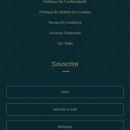
Politique De Confidentialité
Politique En Matière De Cookies
Termes Et Conditions
Devenez Partenaire
Our Team
Souscrire