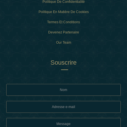
Politique De Confidentialité
Politique En Matière De Cookies
Termes Et Conditions
Devenez Partenaire
Our Team
Souscrire