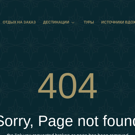
ОТДЫХ НА ЗАКАЗ
ДЕСТИНАЦИИ
ТУРЫ
ИСТОЧНИКИ ВДО
404
Sorry, Page not foun