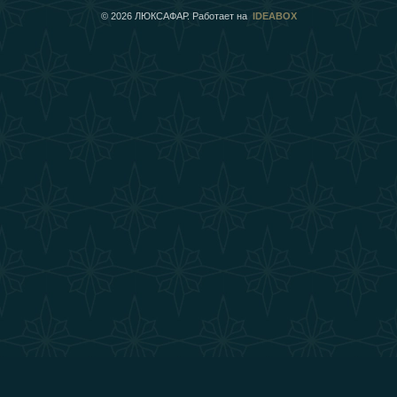
©
2026
ЛЮКСАФАР. Работает на
IDEABOX