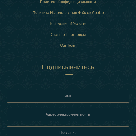
Политика Конфиденциальности
Политика Использования Файлов Cookie
Положения И Условия
Станьте Партнером
Our Team
Подписывайтесь