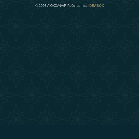
©
2026
ЛЮКСАФАР. Работает на
IDEABOX