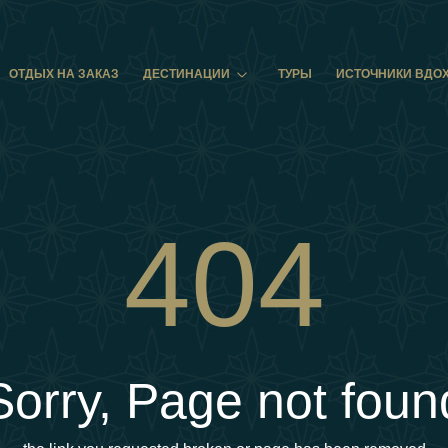
ОТДЫХ НА ЗАКАЗ
ДЕСТИНАЦИИ
ТУРЫ
ИСТОЧНИКИ ВДО
404
Sorry, Page not foun