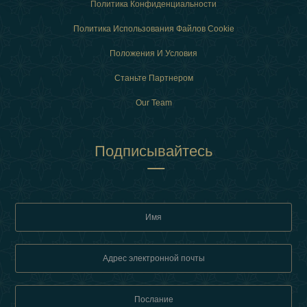
Политика Конфиденциальности
Политика Использования Файлов Cookie
Положения И Условия
Станьте Партнером
Our Team
Подписывайтесь