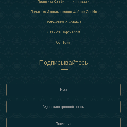
Политика Конфиденциальности
Политика Использования Файлов Cookie
Положения И Условия
Станьте Партнером
Our Team
Подписывайтесь