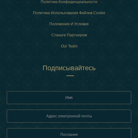
Политика Конфиденциальности
Политика Использования Файлов Cookie
Положения И Условия
Станьте Партнером
Our Team
Подписывайтесь