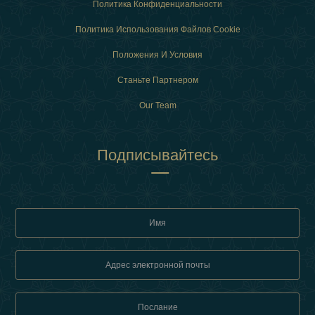
Политика Конфиденциальности
Политика Использования Файлов Cookie
Положения И Условия
Станьте Партнером
Our Team
Подписывайтесь