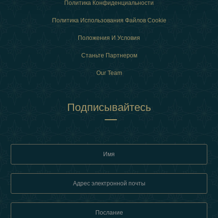
Политика Конфиденциальности
Политика Использования Файлов Cookie
Положения И Условия
Станьте Партнером
Our Team
Подписывайтесь