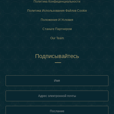
Политика Конфиденциальности
Политика Использования Файлов Cookie
Положения И Условия
Станьте Партнером
Our Team
Подписывайтесь