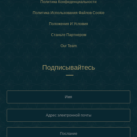
Политика Конфиденциальности
Политика Использования Файлов Cookie
Положения И Условия
Станьте Партнером
Our Team
Подписывайтесь