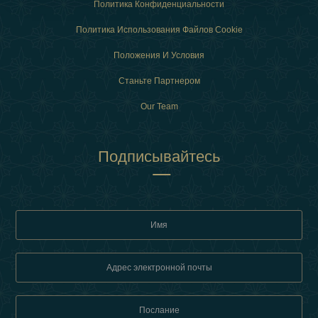
Политика Конфиденциальности
Политика Использования Файлов Cookie
Положения И Условия
Станьте Партнером
Our Team
Подписывайтесь