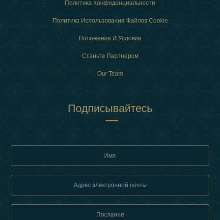
Политика Конфиденциальности
Политика Использования Файлов Cookie
Положения И Условия
Станьте Партнером
Our Team
Подписывайтесь