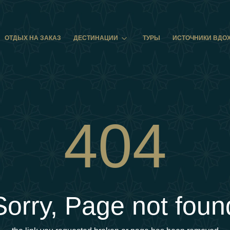
ОТДЫХ НА ЗАКАЗ
ДЕСТИНАЦИИ
ТУРЫ
ИСТОЧНИКИ ВДО
404
Sorry, Page not foun