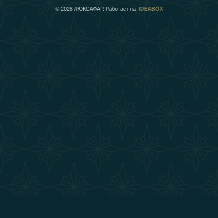
©
2026
ЛЮКСАФАР. Работает на
IDEABOX