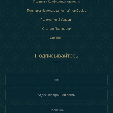
Политика Конфиденциальности
Политика Использования Файлов Cookie
Положения И Условия
Станьте Партнером
Our Team
Подписывайтесь