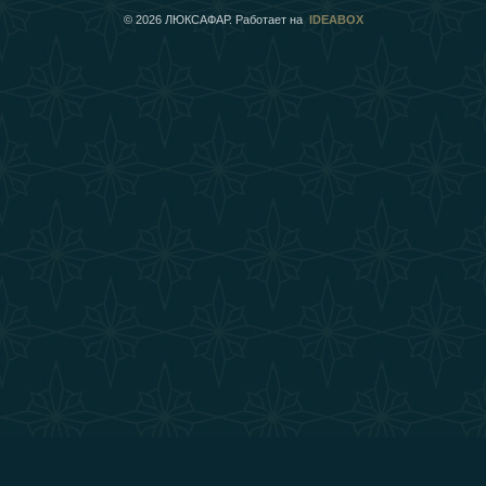
©
2026
ЛЮКСАФАР. Работает на
IDEABOX