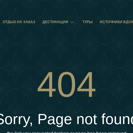
ОТДЫХ НА ЗАКАЗ
ДЕСТИНАЦИИ
ТУРЫ
ИСТОЧНИКИ ВДО
404
Sorry, Page not foun