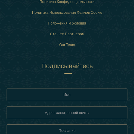
Политика Конфиденциальности
Политика Использования Файлов Cookie
Положения И Условия
Станьте Партнером
Our Team
Подписывайтесь