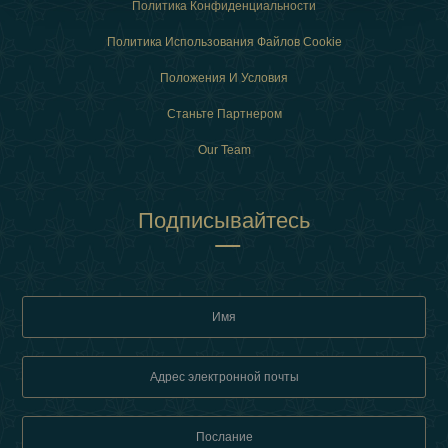
Политика Конфиденциальности
Политика Использования Файлов Cookie
Положения И Условия
Станьте Партнером
Our Team
Подписывайтесь