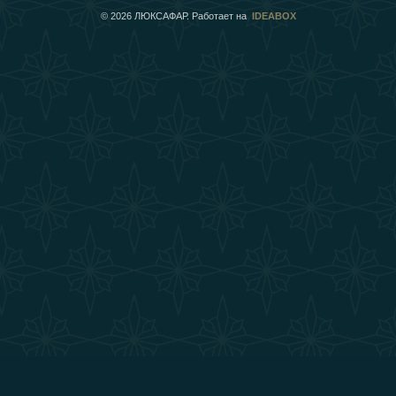
©
2026
ЛЮКСАФАР. Работает на
IDEABOX