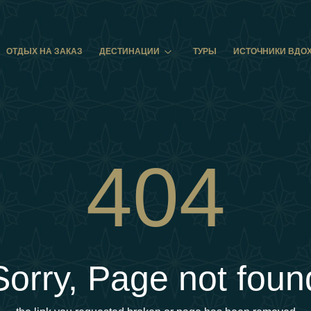
ОТДЫХ НА ЗАКАЗ
ДЕСТИНАЦИИ
ТУРЫ
ИСТОЧНИКИ ВДО
404
Sorry, Page not foun