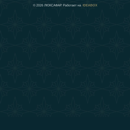
©
2026
ЛЮКСАФАР. Работает на
IDEABOX