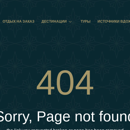
ОТДЫХ НА ЗАКАЗ
ДЕСТИНАЦИИ
ТУРЫ
ИСТОЧНИКИ ВДО
404
Sorry, Page not foun