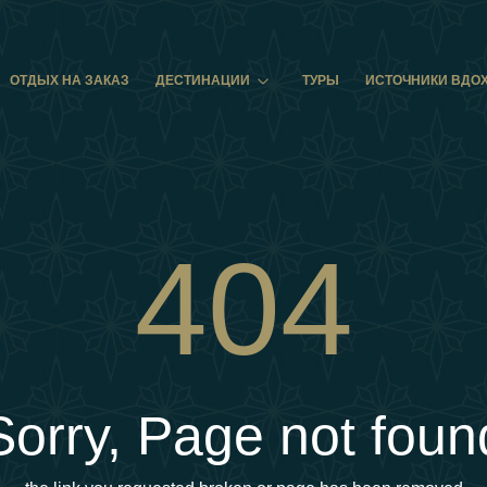
ОТДЫХ НА ЗАКАЗ
ДЕСТИНАЦИИ
ТУРЫ
ИСТОЧНИКИ ВДО
404
Sorry, Page not foun