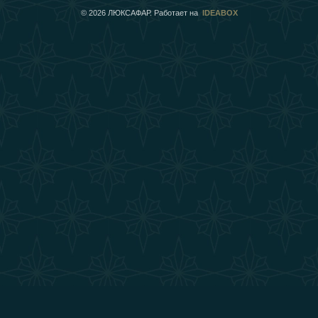
©
2026
ЛЮКСАФАР. Работает на
IDEABOX