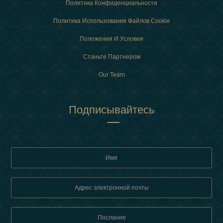
Политика Конфиденциальности
Политика Использования Файлов Cookie
Положения И Условия
Станьте Партнером
Our Team
Подписывайтесь