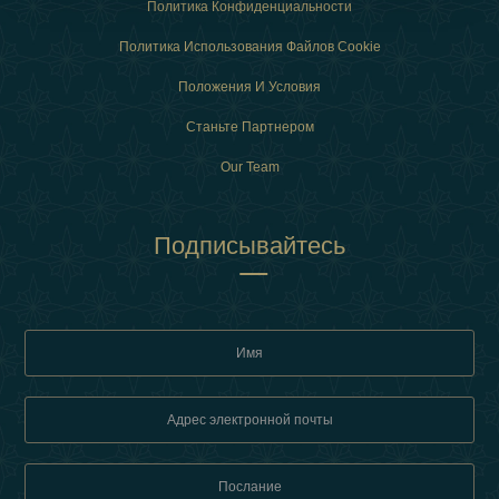
Политика Конфиденциальности
Политика Использования Файлов Cookie
Положения И Условия
Станьте Партнером
Our Team
Подписывайтесь