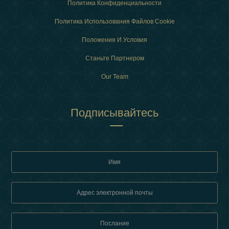
Политика Конфиденциальности
Политика Использования Файлов Cookie
Положения И Условия
Станьте Партнером
Our Team
Подписывайтесь