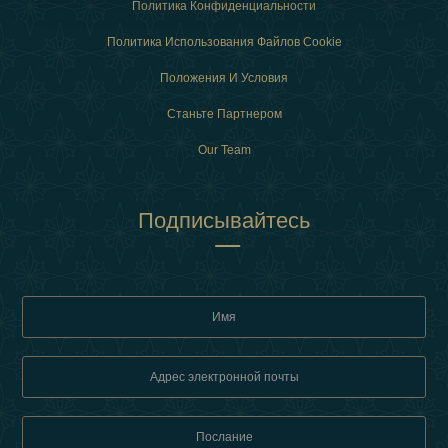
Политика Конфиденциальности
Политика Использования Файлов Cookie
Положения И Условия
Станьте Партнером
Our Team
Подписывайтесь