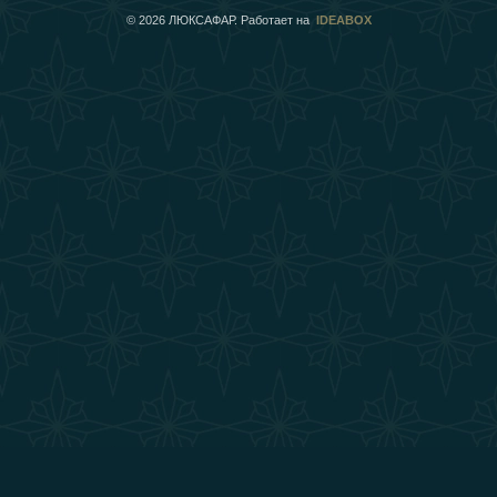
©
2026
ЛЮКСАФАР. Работает на
IDEABOX