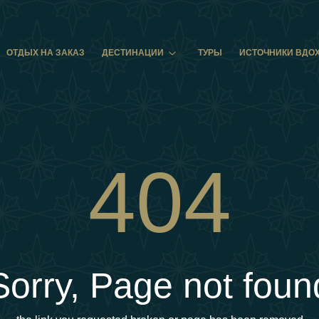
ОТДЫХ НА ЗАКАЗ
ДЕСТИНАЦИИ
ТУРЫ
ИСТОЧНИКИ ВДО
404
Sorry, Page not foun