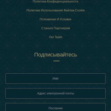
Политика Конфиденциальности
Политика Использования Файлов Cookie
Положения И Условия
Станьте Партнером
Our Team
Подписывайтесь