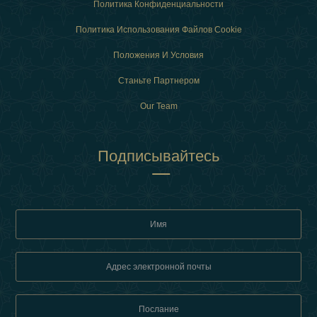
Политика Конфиденциальности
Политика Использования Файлов Cookie
Положения И Условия
Станьте Партнером
Our Team
Подписывайтесь