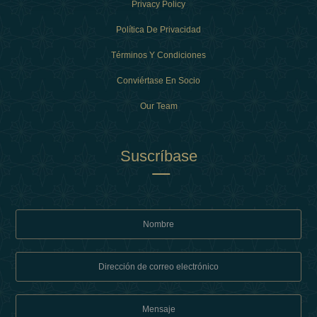
Privacy Policy
Política De Privacidad
Términos Y Condiciones
Conviértase En Socio
Our Team
Suscríbase