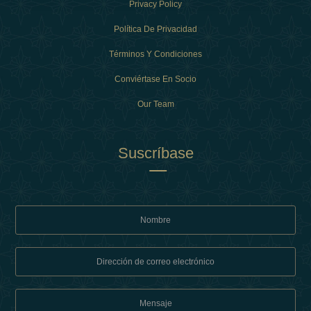
Privacy Policy
Política De Privacidad
Términos Y Condiciones
Conviértase En Socio
Our Team
Suscríbase