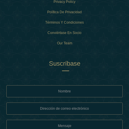
Privacy Policy
Política De Privacidad
Términos Y Condiciones
Conviértase En Socio
Our Team
Suscríbase