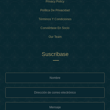
Privacy Policy
Política De Privacidad
Términos Y Condiciones
Conviértase En Socio
Our Team
Suscríbase