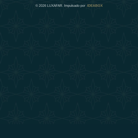
©
2026
LUXAFAR. Impulsado por
IDEABOX