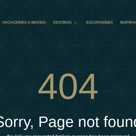
VACACIONES A MEDIDA
DESTINOS
EXCURSIONES
INSPIRA
404
Sorry, Page not foun