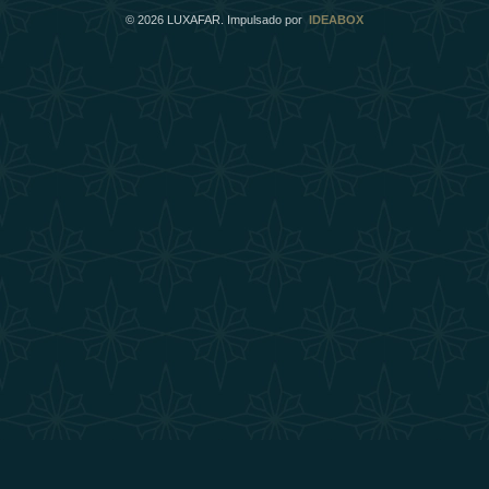
©
2026
LUXAFAR. Impulsado por
IDEABOX