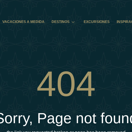
VACACIONES A MEDIDA
DESTINOS
EXCURSIONES
INSPIRA
404
Sorry, Page not foun